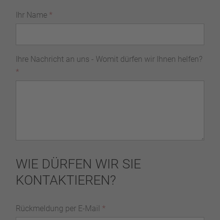
Ihr Name
*
Ihre Nachricht an uns - Womit dürfen wir Ihnen helfen?
*
WIE DÜRFEN WIR SIE
KONTAKTIEREN?
Rückmeldung per E-Mail
*