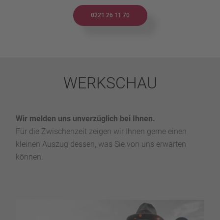
0221 26 11 70
WERKSCHAU
Wir melden uns unverzüglich bei Ihnen.
Für die Zwischenzeit zeigen wir Ihnen gerne einen
kleinen Auszug dessen, was Sie von uns erwarten
können.