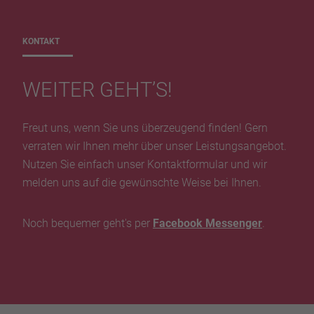
KONTAKT
WEITER GEHT’S!
Freut uns, wenn Sie uns überzeugend finden! Gern
verraten wir Ihnen mehr über unser Leistungsangebot.
Nutzen Sie einfach unser Kontaktformular und wir
melden uns auf die gewünschte Weise bei Ihnen.
Noch bequemer geht's per
Facebook Messenger
.