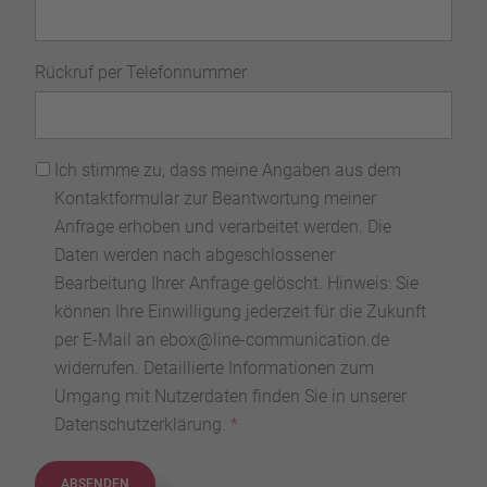
Rückruf per Telefonnummer
Ich stimme zu, dass meine Angaben aus dem
Kontaktformular zur Beantwortung meiner
Anfrage erhoben und verarbeitet werden. Die
Daten werden nach abgeschlossener
Bearbeitung Ihrer Anfrage gelöscht. Hinweis: Sie
können Ihre Einwilligung jederzeit für die Zukunft
per E-Mail an ebox@line-communication.de
widerrufen. Detaillierte Informationen zum
Umgang mit Nutzerdaten finden Sie in unserer
Datenschutzerklärung
.
*
ABSENDEN