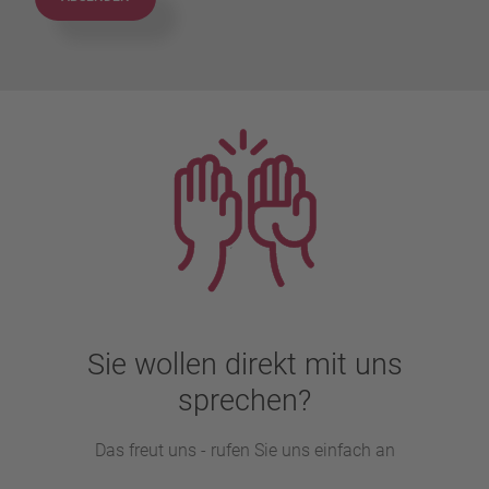
Sie wollen direkt mit uns
sprechen?
Das freut uns - rufen Sie uns einfach an