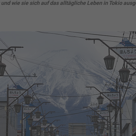
nd wie sie sich auf das alltägliche Leben in Tokio aus