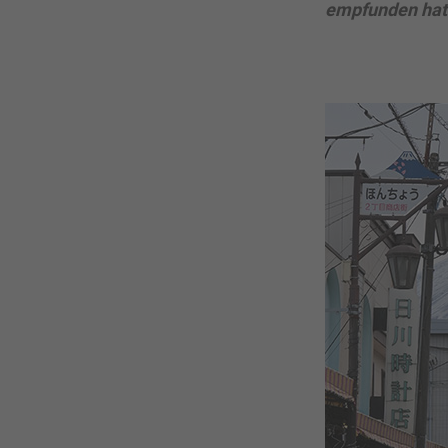
empfunden hat u