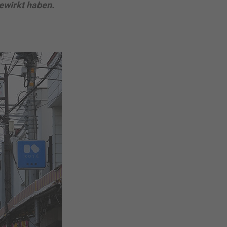
gewirkt haben.